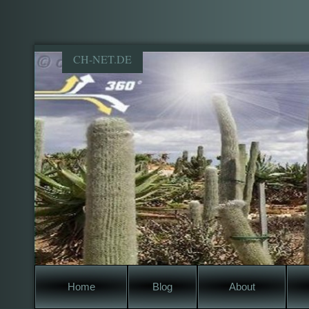
CH-NET.DE
Home
Blog
About